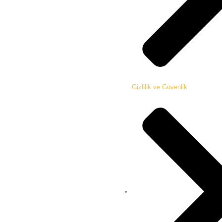
Gizlilik ve Güvenlik