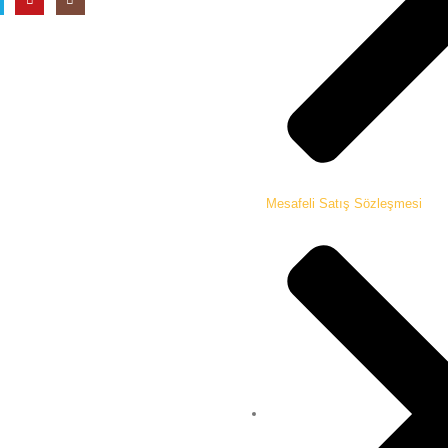
Mesafeli Satış Sözleşmesi