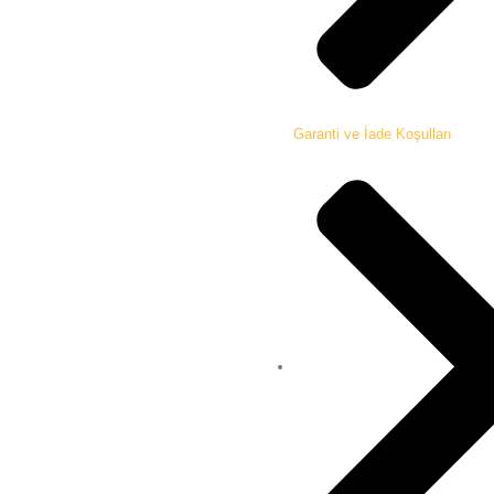
Garanti ve İade Koşulları