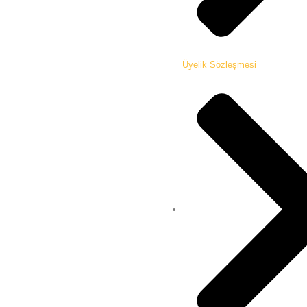
Üyelik Sözleşmesi