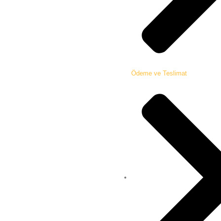
Ödeme ve Teslimat