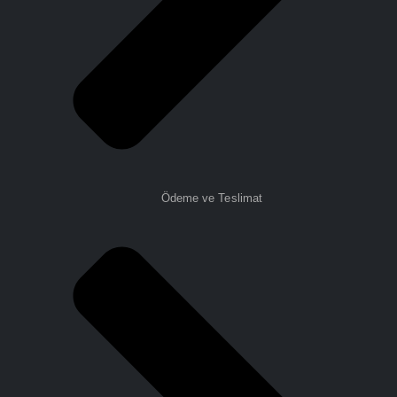
Ödeme ve Teslimat