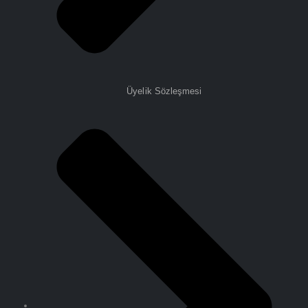
Üyelik Sözleşmesi