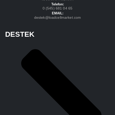
Telefon:
0 (545) 681 04 65
EMAIL:
destek@loadcellmarket.com
DESTEK