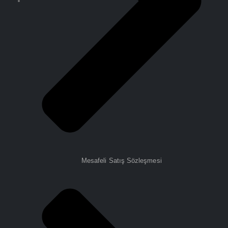
Mesafeli Satış Sözleşmesi