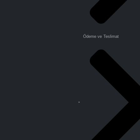
Ödeme ve Teslimat