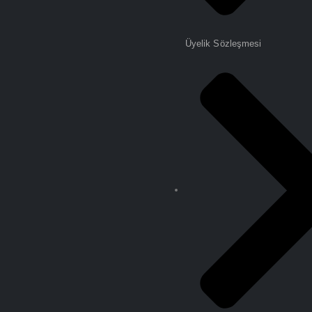
Üyelik Sözleşmesi