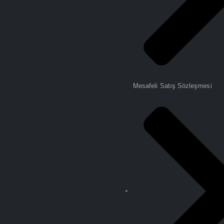
Mesafeli Satış Sözleşmesi