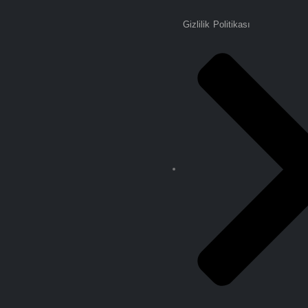
Gizlilik Politikası