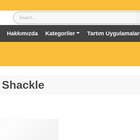
Hakkımızda
Kategoriler
Tartım Uygulamalar
 Shackle