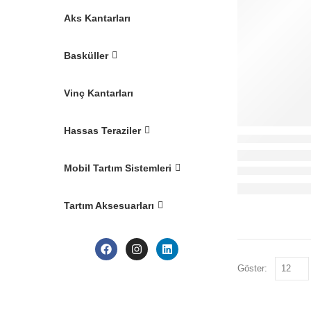
Aks Kantarları
Basküller
Vinç Kantarları
Hassas Teraziler
Mobil Tartım Sistemleri
Tartım Aksesuarları
Göster: