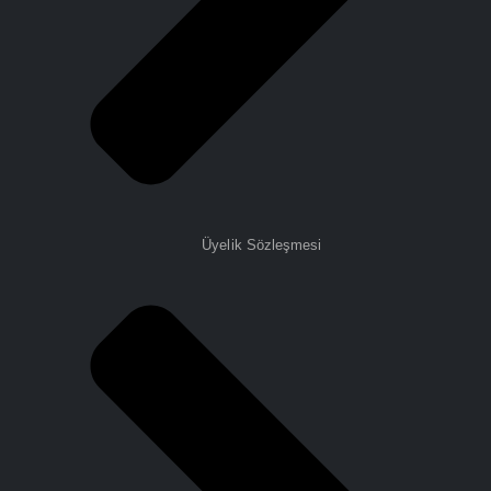
Üyelik Sözleşmesi