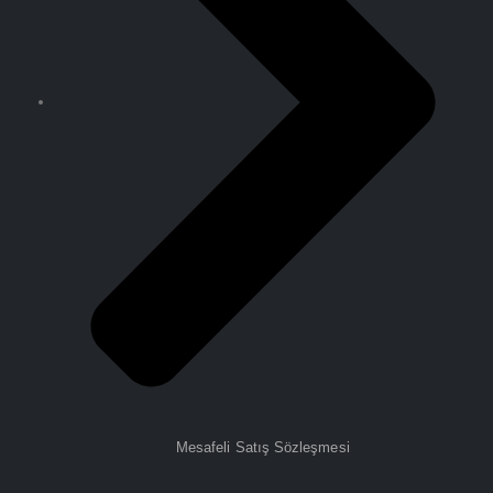
Mesafeli Satış Sözleşmesi