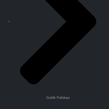
Gizlilik Politikası