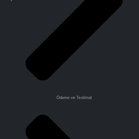
Ödeme ve Teslimat