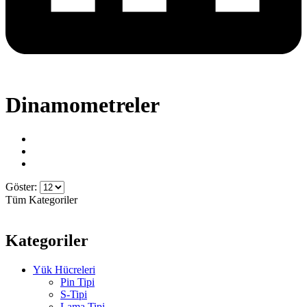
Dinamometreler
Göster:
Tüm Kategoriler
Kategoriler
Yük Hücreleri
Pin Tipi
S-Tipi
Lama Tipi