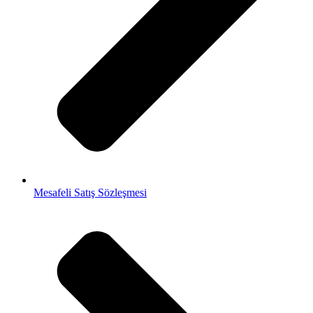
Mesafeli Satış Sözleşmesi