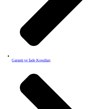
Garanti ve İade Koşulları