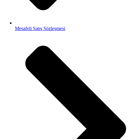
Mesafeli Satış Sözleşmesi