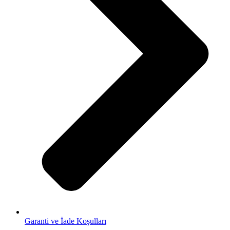
Garanti ve İade Koşulları