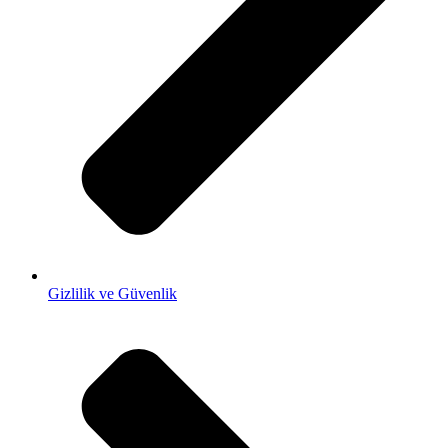
Gizlilik ve Güvenlik