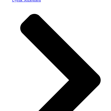
Üyelik Sözleşmesi