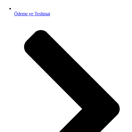
Ödeme ve Teslimat