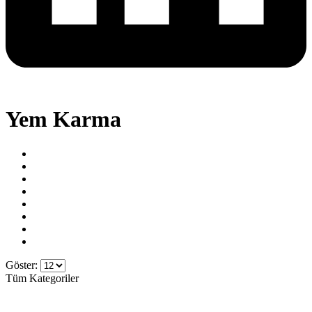
Yem Karma
Göster:
Tüm Kategoriler