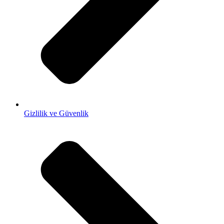
Gizlilik ve Güvenlik