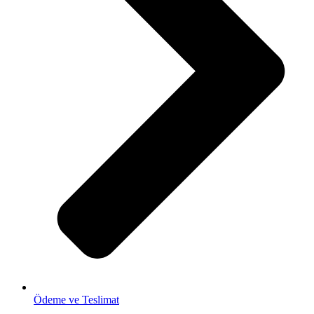
Ödeme ve Teslimat