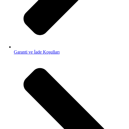
Garanti ve İade Koşulları