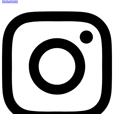
Instagram