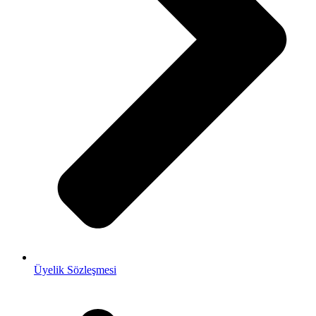
Üyelik Sözleşmesi