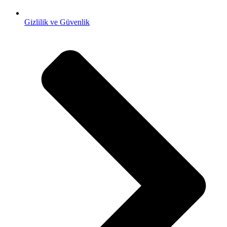
Gizlilik ve Güvenlik