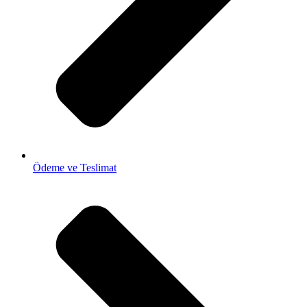
Ödeme ve Teslimat