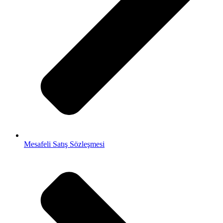
Mesafeli Satış Sözleşmesi