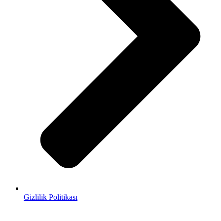
Gizlilik Politikası