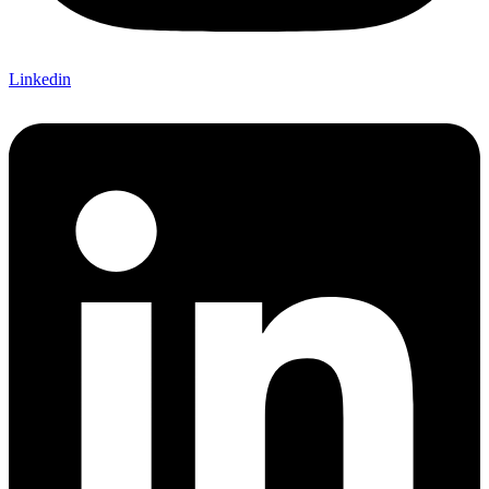
Linkedin