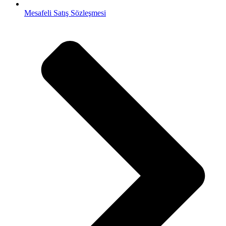
Mesafeli Satış Sözleşmesi