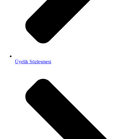
Üyelik Sözleşmesi