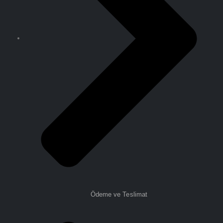
Ödeme ve Teslimat