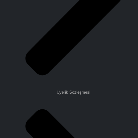
Üyelik Sözleşmesi