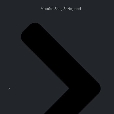
Mesafeli Satış Sözleşmesi