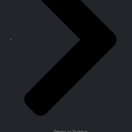
Ödeme ve Teslimat