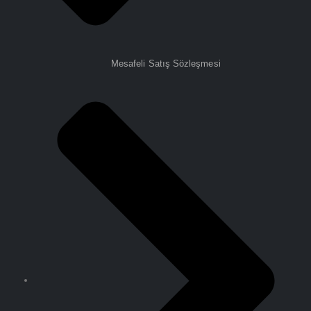
Mesafeli Satış Sözleşmesi