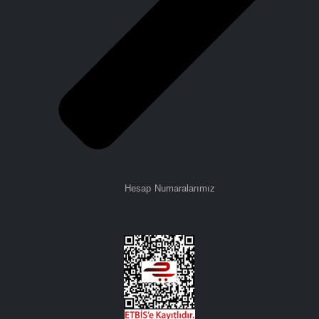
Hesap Numaralarımız