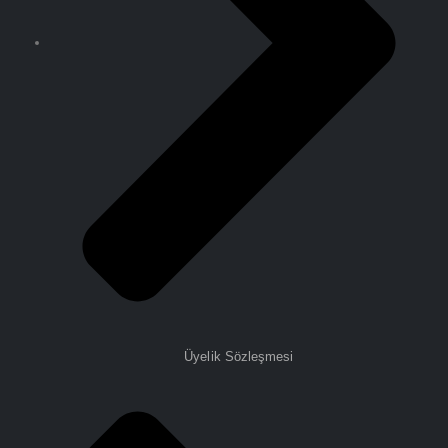
Üyelik Sözleşmesi