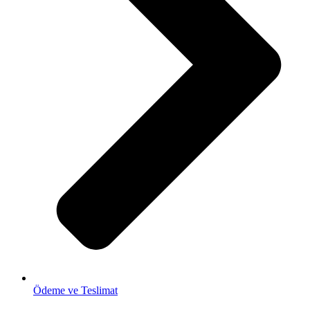
Ödeme ve Teslimat