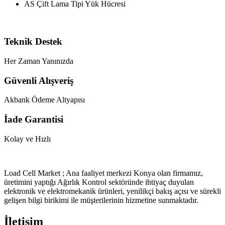
AS Çift Lama Tipi Yük Hücresi
Teknik Destek
Her Zaman Yanınızda
Güvenli Alışveriş
Akbank Ödeme Altyapısı
İade Garantisi
Kolay ve Hızlı
Load Cell Market ; Ana faaliyet merkezi Konya olan firmamız,
üretimini yaptığı Ağırlık Kontrol sektöründe ihtiyaç duyulan
elektronik ve elektromekanik ürünleri, yenilikçi bakış açısı ve sürekli
gelişen bilgi birikimi ile müşterilerinin hizmetine sunmaktadır.
İletişim