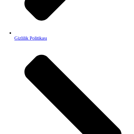
Gizlilik Politikası