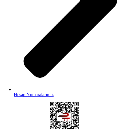
Hesap Numaralarımız