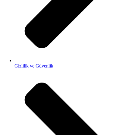
Gizlilik ve Güvenlik