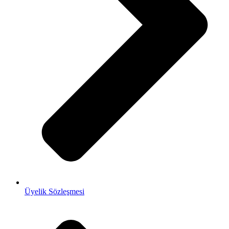
Üyelik Sözleşmesi