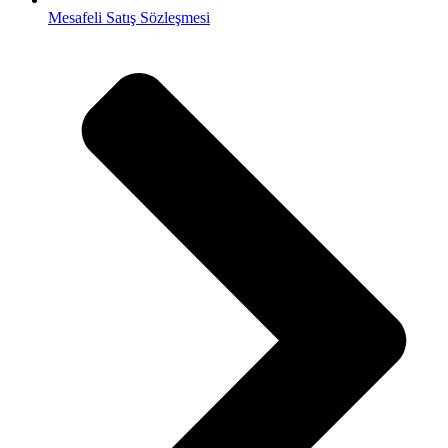
Mesafeli Satış Sözleşmesi