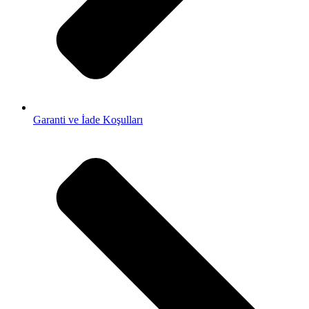
Garanti ve İade Koşulları