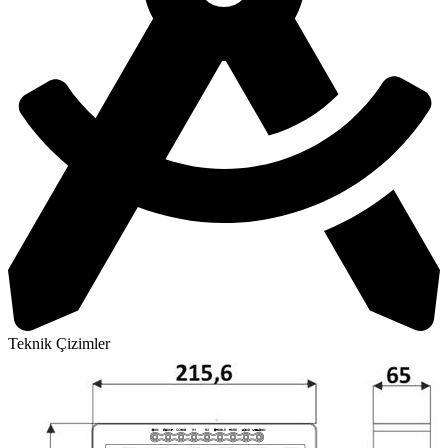
Teknik Çizimler