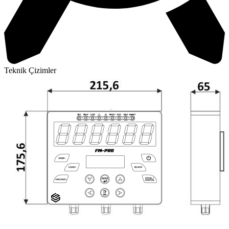
Teknik Çizimler