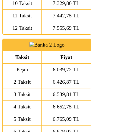
10 Taksit
7.329,80 TL
11 Taksit
7.442,75 TL
12 Taksit
7.555,69 TL
Taksit
Fiyat
Peşin
6.039,72 TL
2 Taksit
6.426,87 TL
3 Taksit
6.539,81 TL
4 Taksit
6.652,75 TL
5 Taksit
6.765,09 TL
6 Taksit
6.878,03 TL