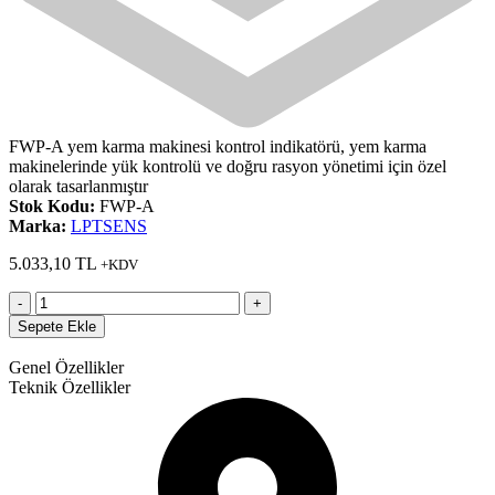
FWP-A yem karma makinesi kontrol indikatörü, yem karma
makinelerinde yük kontrolü ve doğru rasyon yönetimi için özel
olarak tasarlanmıştır
Stok Kodu:
FWP-A
Marka:
LPTSENS
5.033,10
TL
+KDV
-
+
Sepete Ekle
Genel Özellikler
Teknik Özellikler