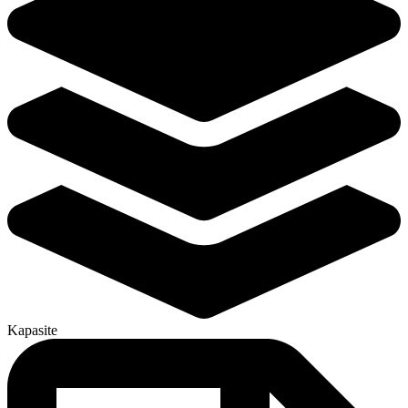
Kapasite