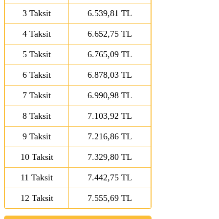
3 Taksit
6.539,81 TL
4 Taksit
6.652,75 TL
5 Taksit
6.765,09 TL
6 Taksit
6.878,03 TL
7 Taksit
6.990,98 TL
8 Taksit
7.103,92 TL
9 Taksit
7.216,86 TL
10 Taksit
7.329,80 TL
11 Taksit
7.442,75 TL
12 Taksit
7.555,69 TL