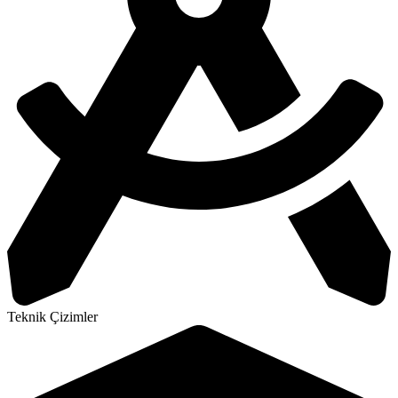
Teknik Çizimler