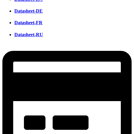
Datasheet-DE
Datasheet-FR
Datasheet-RU