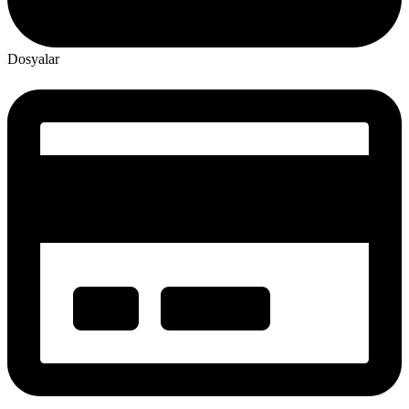
Dosyalar