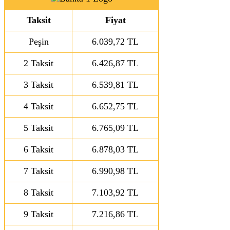
Taksit
Fiyat
Peşin
6.039,72 TL
2 Taksit
6.426,87 TL
3 Taksit
6.539,81 TL
4 Taksit
6.652,75 TL
5 Taksit
6.765,09 TL
6 Taksit
6.878,03 TL
7 Taksit
6.990,98 TL
8 Taksit
7.103,92 TL
9 Taksit
7.216,86 TL