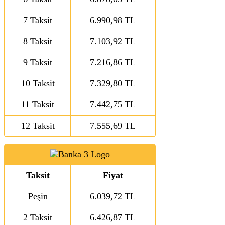
7 Taksit
6.990,98 TL
8 Taksit
7.103,92 TL
9 Taksit
7.216,86 TL
10 Taksit
7.329,80 TL
11 Taksit
7.442,75 TL
12 Taksit
7.555,69 TL
Taksit
Fiyat
Peşin
6.039,72 TL
2 Taksit
6.426,87 TL