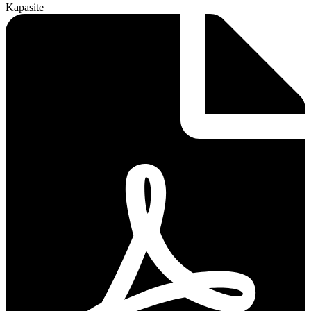
Kapasite