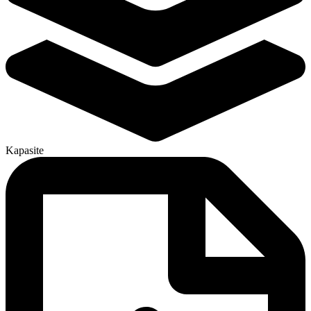
Kapasite