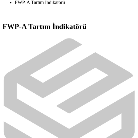
FWP-A Tartım İndikatörü
FWP-A Tartım İndikatörü