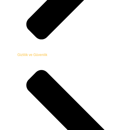
Gizlilik ve Güvenlik