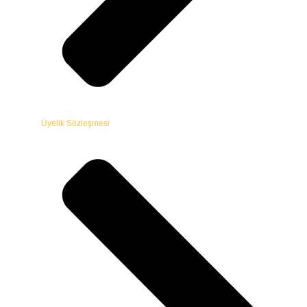
Üyelik Sözleşmesi