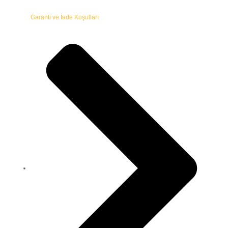
Garanti ve İade Koşulları