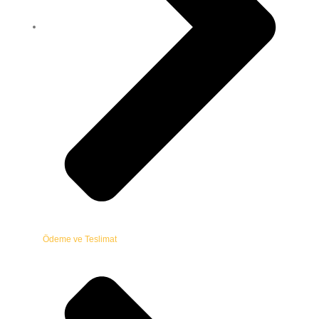
Ödeme ve Teslimat