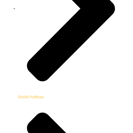
Gizlilik Politikası