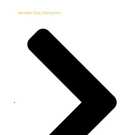
Mesafeli Satış Sözleşmesi